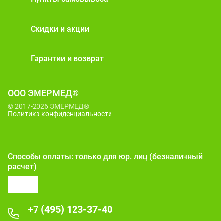
Скидки и акции
Гарантии и возврат
ООО ЭМЕРМЕД®
© 2017-2026 ЭМЕРМЕД®
Политика конфиденциальности
Способы оплаты: только для юр. лиц (безналичный
расчет)
+7 (495) 123-37-40