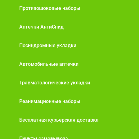
Противошоковые наборы
Аптечки АнтиСпид
Посиндромные укладки
Автомобильные аптечки
Травматологические укладки
Реанимационные наборы
Бесплатная курьерская доставка
Пункты самовывоза