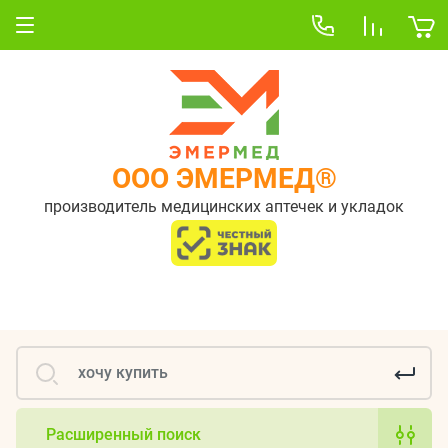
ООО ЭМЕРМЕД®
производитель медицинских аптечек и укладок
Расширенный поиск