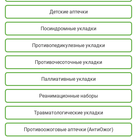
Детские аптечки
Посиндромные укладки
Противопедикулезные укладки
Противочесоточные укладки
Паллиативные укладки
Реанимационные наборы
Травматологические укладки
Противоожоговые аптечки (АнтиОжог)