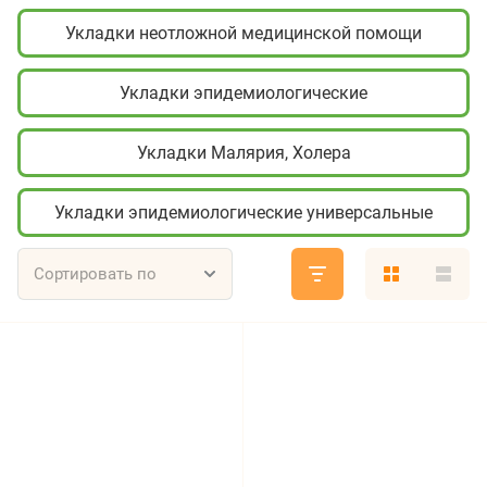
Укладки неотложной медицинской помощи
Укладки эпидемиологические
Укладки Малярия, Холера
Укладки эпидемиологические универсальные
Сортировать по