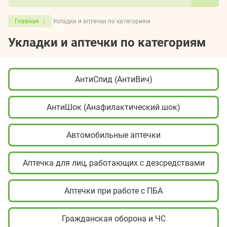
Главная
Укладки и аптечки по категориям
Укладки и аптечки по категориям
АнтиСпид (АнтиВич)
АнтиШок (Анафилактический шок)
Автомобильные аптечки
Аптечка для лиц, работающих с дезсредствами
Аптечки при работе с ПБА
Гражданская оборона и ЧС