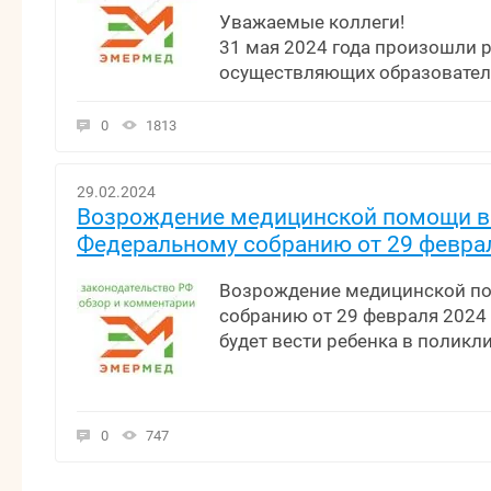
Уважаемые коллеги!
31 мая 2024 года произошли 
осуществляющих образовательн
0
1813
29.02.2024
Возрождение медицинской помощи в 
Федеральному собранию от 29 феврал
Возрождение медицинской по
собранию от 29 февраля 2024 
будет вести ребенка в поликл
0
747